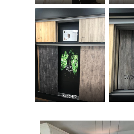
Madera