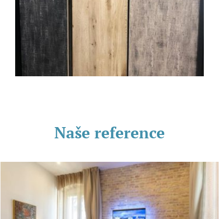
Naše reference