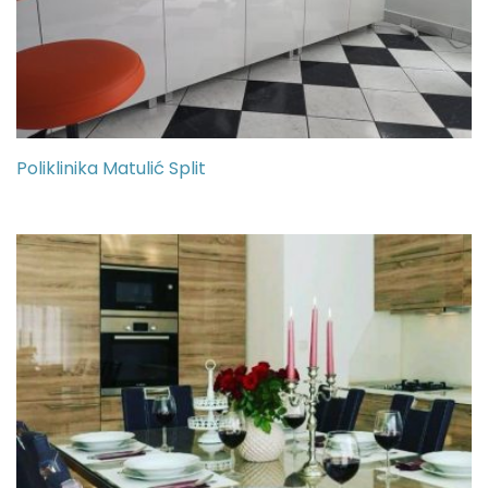
Poliklinika Matulić Split