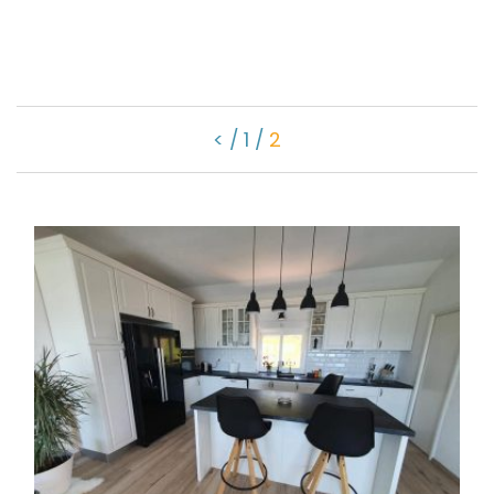
<
1
2