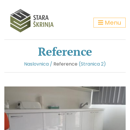
Menu
Reference
Naslovnica
/
Reference
(Stranica 2)