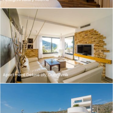
Apartment Deluxe Lily, Dubrovnik