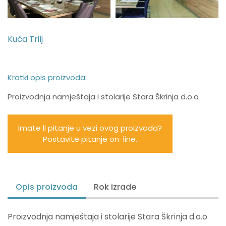
Kuća Trilj
Kratki opis proizvoda:
Proizvodnja namještaja i stolarije Stara Škrinja d.o.o
Imate li pitanje u vezi ovog proizvoda?
Postavite pitanje on-line.
Opis proizvoda
Rok izrade
Proizvodnja namještaja i stolarije Stara Škrinja d.o.o