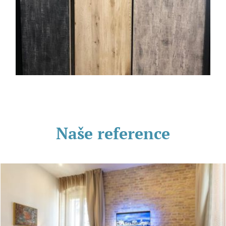
Naše reference