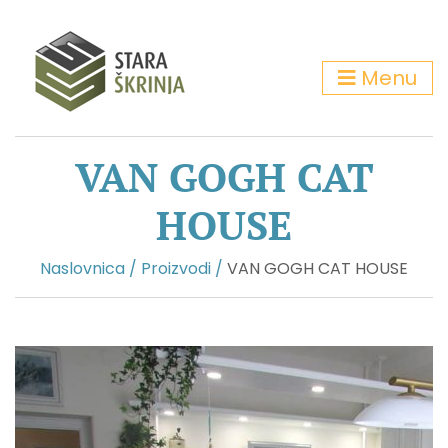
Menu
VAN GOGH CAT
HOUSE
Naslovnica
/
Proizvodi
/
VAN GOGH CAT HOUSE