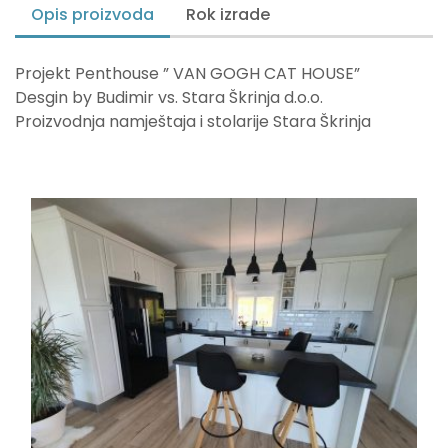
Opis proizvoda
Rok izrade
Projekt Penthouse ” VAN GOGH CAT HOUSE”
Desgin by Budimir vs. Stara Škrinja d.o.o.
Proizvodnja namještaja i stolarije Stara Škrinja