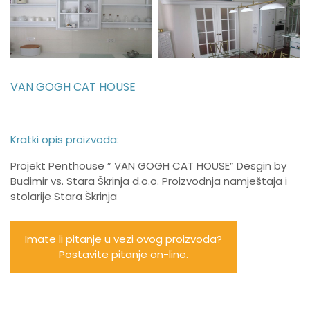
VAN GOGH CAT HOUSE
Kratki opis proizvoda:
Projekt Penthouse ” VAN GOGH CAT HOUSE” Desgin by
Budimir vs. Stara Škrinja d.o.o. Proizvodnja namještaja i
stolarije Stara Škrinja
Imate li pitanje u vezi ovog proizvoda?
Postavite pitanje on-line.